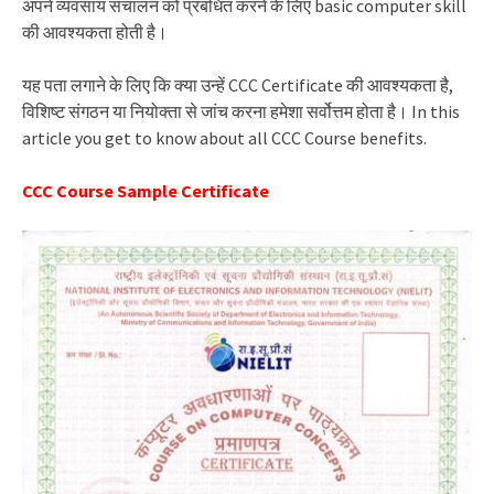
अपने व्यवसाय संचालन को प्रबंधित करने के लिए basic computer skill
की आवश्यकता होती है।
यह पता लगाने के लिए कि क्या उन्हें CCC Certificate की आवश्यकता है,
विशिष्ट संगठन या नियोक्ता से जांच करना हमेशा सर्वोत्तम होता है।
In this
article you get to know about all CCC Course benefits.
CCC Course Sample Certificate