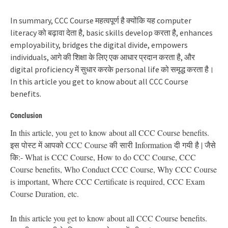
In summary, CCC Course महत्वपूर्ण है क्योंकि यह computer
literacy को बढ़ावा देता है, basic skills develop करता है, enhances
employability, bridges the digital divide, empowers
individuals, आगे की शिक्षा के लिए एक आधार प्रदान करता है, और
digital proficiency में सुधार करके personal life को समृद्ध करता है।
In this article you get to know about all CCC Course
benefits.
Conclusion
In this article, you get to know about all CCC Course benefits.
इस पोस्ट में आपको CCC Course की सारी Information दी गयी है | जैसे
कि:- What is CCC Course, How to do CCC Course, CCC
Course benefits, Who Conduct CCC Course, Why CCC Course
is important, Where CCC Certificate is required, CCC Exam
Course Duration, etc.
In this article you get to know about all CCC Course benefits.