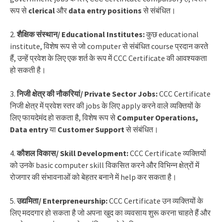
रूप से
clerical
और
data entry positions
से संबंधित।
2.
शैक्षिक संस्थान/ Educational Institutes:
कुछ educational
institute, विशेष रूप से जो computer से संबंधित course प्रदान करते
हैं, उन्हें प्रवेश के लिए एक शर्त के रूप में CCC Certificate की आवश्यकता
हो सकती है।
3.
निजी क्षेत्र की नौकरियां/ Private Sector Jobs:
CCC Certificate
निजी क्षेत्र में प्रवेश स्तर की jobs के लिए apply करने वाले व्यक्तियों के
लिए फायदेमंद हो सकता है, विशेष रूप से
Computer Operations,
Data entry
या
Customer Support
से संबंधित।
4.
कौशल विकास/ Skill Development:
CCC Certificate व्यक्तियों
को उनके basic computer skill विकसित करने और विभिन्न क्षेत्रों में
रोजगार की संभावनाओं को बेहतर बनाने में help कर सकता है।
5.
उद्यमिता/ Enterpreneurship:
CCC Certificate उन व्यक्तियों के
लिए मददगार हो सकता है जो अपना खुद का व्यवसाय शुरू करना चाहते हैं और