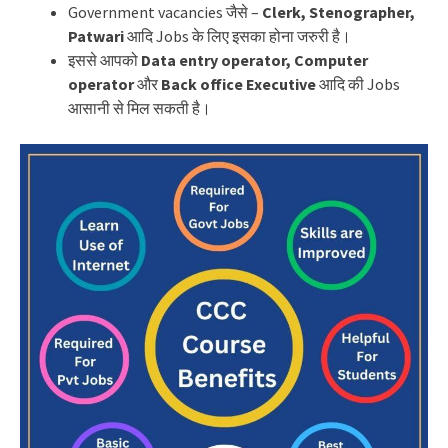
Government vacancies जैसे –
Clerk, Stenographer,
Patwari
आदि Jobs के लिए इसका होना जरुरी है।
इससे आपको
Data entry operator, Computer
operator
और
Back office Executive
आदि की Jobs
आसानी से मिल सकती है।