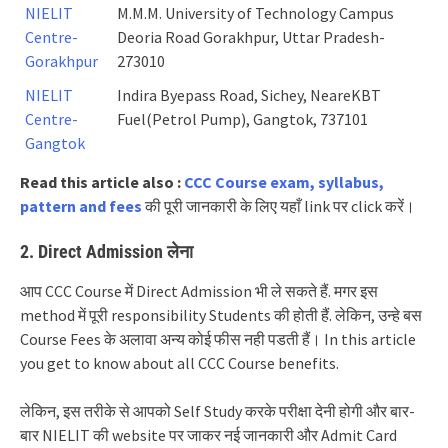
NIELIT
M.M.M. University of Technology Campus
Centre-
Deoria Road Gorakhpur, Uttar Pradesh-
Gorakhpur
273010
NIELIT
Indira Byepass Road, Sichey, NeareKBT
Centre-
Fuel(Petrol Pump), Gangtok, 737101
Gangtok
Read this article also :
CCC Course exam, syllabus,
pattern and fees
की पूरी जानकारी के लिए यहाँ link पर click करें।
2. Direct Admission लेना
आप CCC Course में Direct Admission भी ले सकते हैं. मगर इस
method में पूरी responsibility Students की होती हैं. लेकिन, उन्हे बस
Course Fees के अलावा अन्य कोई फीस नही पडती हैं।
In this article
you get to know about all CCC Course benefits.
लेकिन, इस तरीके से आपको Self Study करके परीक्षा देनी होगी और बार-
बार NIELIT की website पर जाकर नई जानकारी और Admit Card