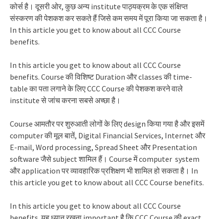
कोर्स है। दूसरी ओर, कुछ अन्य institute पाठ्यक्रम के एक संक्षिप्त
संस्करण की पेशकश कर सकते हैं जिसे कम समय में पूरा किया जा सकता है।
In this article you get to know about all CCC Course
benefits.
In this article you get to know about all CCC Course
benefits.
Course की विशिष्ट Duration और classes की time-
table का पता लगाने के लिए CCC Course की पेशकश करने वाले
institute से जांच करना सबसे अच्छा है।
Course आमतौर पर शुरुआती लोगों के लिए design किया गया है और इसमें
computer की मूल बातें, Digital Financial Services, Internet और
E-mail, Word processing, Spread Sheet और Presentation
software जैसे subject शामिल हैं। Course में computer system
और application पर व्यावहारिक प्रशिक्षण भी शामिल हो सकता है।
In
this article you get to know about all CCC Course benefits.
In this article you get to know about all CCC Course
benefits.
यह ध्यान रखना important है कि CCC Course की exact