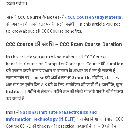
देखना पडेगा।
आपको
CCC Course के Notes
और
CCC Course Study Material
की व्यवस्था भी अपने स्तर पर ही करनी पडेगी।
In this article you get
to know about all CCC Course benefits.
CCC Course की अवधि – CCC Exam Course Duration
In this article you get to know about all CCC Course
benefits.
Course on Computer Concepts, Course की duration
इसे प्रदान करने वाले संस्थान या संगठन के आधार पर भिन्न हो सकती है।
सामान्य तौर पर, course की अवधि लगभग
3 months
होती है, classes
आम तौर पर प्रति दिन 2-3 घंटे के लिए आयोजित की जाती हैं। हालाँकि, कुछ
Institute 1 महीने से लेकर 6 महीने तक की छोटी या लंबी अवधि की पेशकश
कर सकते हैं।
India में
National Institute of Electronics and
Information Technology
(NIELIT)
द्वारा पेश किया जाने वाला CCC
Course 80 घंटे की theory और practical कक्षाओं के साथ 3 महीने का