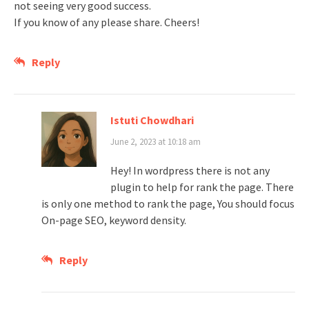
not seeing very good success.
If you know of any please share. Cheers!
Reply
Istuti Chowdhari
June 2, 2023 at 10:18 am
Hey! In wordpress there is not any
plugin to help for rank the page. There
is only one method to rank the page, You should focus
On-page SEO, keyword density.
Reply