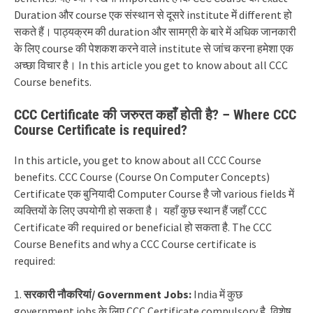
Duration और course एक संस्थान से दूसरे institute में different हो
सकते हैं। पाठ्यक्रम की duration और सामग्री के बारे में अधिक जानकारी
के लिए course की पेशकश करने वाले institute से जांच करना हमेशा एक
अच्छा विचार है।
In this article you get to know about all CCC
Course benefits.
CCC Certificate की जरुरत कहाँ होती है? – Where CCC
Course Certificate is required?
In this article, you get to know about all CCC Course
benefits.
CCC Course (Course On Computer Concepts)
Certificate एक बुनियादी Computer Course है जो various fields में
व्यक्तियों के लिए उपयोगी हो सकता है। यहाँ कुछ स्थान हैं जहाँ CCC
Certificate की required or beneficial हो सकता है. The CCC
Course Benefits and why a CCC Course certificate is
required:
1.
सरकारी नौकरियां/ Government Jobs:
India में कुछ
government jobs के लिए CCC Certificate compulsory है, विशेष