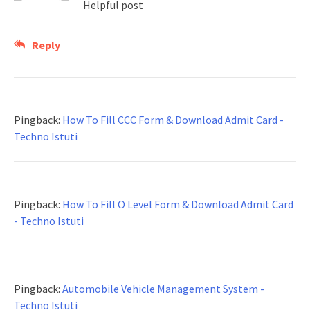
Helpful post
Reply
Pingback:
How To Fill CCC Form & Download Admit Card -
Techno Istuti
Pingback:
How To Fill O Level Form & Download Admit Card
- Techno Istuti
Pingback:
Automobile Vehicle Management System -
Techno Istuti