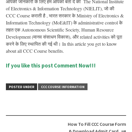
आपकी जानकारी के लिए हम आपको बता दें की The National Institute
of Electronics & Information Technology (NIELIT), जो की
CCC Course कराती है ,
भारत सरकार के Ministry of Electronics &
Information Technology (MoE&IT)
के administrative control
के
तहत एक
Autonomous Scientific Society, Human Resource
Development (
मानव संसाधन विकास),
और related activities
को पूरा
करने के लिए स्थापित की गई थी।
In this article you get to know
about all CCC Course benefits.
If you like this post
Comment Now!!!
POSTED UNDER
CCC COURSE INFORMATION
Post
How To Fill CCC Course Form
navigation
& Download Admit Card