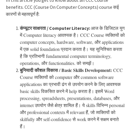
benefits. CCC (Course On Computer Concepts) course कई
कारणों से महत्वपूर्ण है:
आज के डिजिटल युग
कंप्यूटर साक्षरता / Computer Literacy:
में Computer literacy आवश्यक है। CCC Course व्यक्तियों को
computer concepts, hardware, software, और applications
में एक solid foundation प्रदान करता है। यह सुनिश्चित करता
है कि प्रतिभागी fundamental computer terminology,
operations, और functionalities. को समझें।
बुनियादी कौशल विकास / Basic Skills Development:
CCC
Course
व्यक्तियों को computer और common software
applications का प्रभावी ढंग से उपयोग करने के लिए आवश्यक
basic skills विकसित करने में help करता है। इसमें Word
processing, spreadsheets, presentations, databases,
और
internet उपयोग जैसे क्षेत्र शामिल हैं। ये skills विभिन्न personal
और professional contexts में relevant हैं, जो व्यक्तियों को
skilfully और self-confidence से work करने में सक्षम बनाते
हैं।