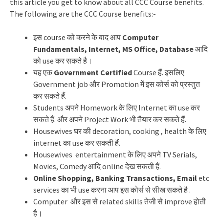
this article you get to know about all CCC Course benefits.
The following
are the CCC Course benefits:-
इस course को करने के बाद आप
Computer
Fundamentals, Internet, MS Office, Database
आदि
को use कर सकते है।
यह एक
Government Certified
Course हैं. इसलिए
Government job और Promotion में इस कोर्स को प्रस्तुत
कर सकते हैं.
Students अपने Homework के लिए Internet का use कर
सकते हैं. और अपने Project Work भी तैयार कर सकते हैं.
Housewives घर की decoration, cooking , health के लिए
internet का use कर सकती हैं.
Housewives entertainment के लिए अपने TV Serials,
Movies, Comedy आदि online देख सकती हैं.
Online Shopping, Banking Transactions, Email
etc
services का भी use करना आप इस कोर्स से सीख सकते है .
Computer और इस से related skills तेजी से improve होती
है।