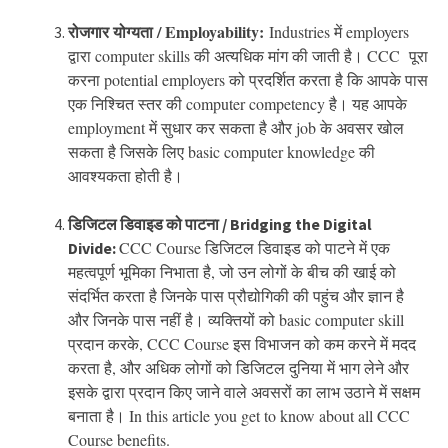
रोजगार योग्यता / Employability:
Industries में employers
द्वारा computer skills की अत्यधिक मांग की जाती है। CCC पूरा
करना potential employers को प्रदर्शित करता है कि आपके पास
एक निश्चित स्तर की computer competency है। यह आपके
employment में सुधार कर सकता है और job के अवसर खोल
सकता है जिसके लिए basic computer knowledge की
आवश्यकता होती है।
डिजिटल डिवाइड को पाटना / Bridging the Digital
CCC Course डिजिटल डिवाइड को पाटने में एक
Divide:
महत्वपूर्ण भूमिका निभाता है, जो उन लोगों के बीच की खाई को
संदर्भित करता है जिनके पास प्रौद्योगिकी की पहुंच और ज्ञान है
और जिनके पास नहीं है। व्यक्तियों को basic computer skill
प्रदान करके, CCC Course इस विभाजन को कम करने में मदद
करता है, और अधिक लोगों को डिजिटल दुनिया में भाग लेने और
इसके द्वारा प्रदान किए जाने वाले अवसरों का लाभ उठाने में सक्षम
बनाता है।
In this article you get to know about all CCC
Course benefits.