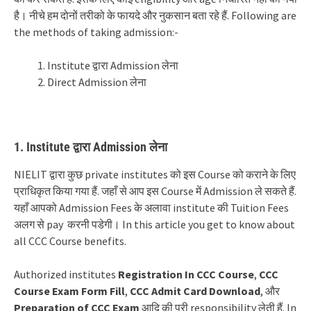
है। नीचे हम दोनों तरीको के फायदे और नुकसान बता रहे हैं. Following are
the methods of taking admission:-
Institute द्वारा Admission लेना
Direct Admission लेना
1. Institute
द्वारा
Admission
लेना
NIELIT द्वारा कुछ private institutes को इस Course को कराने के लिए
प्राधिकृत किया गया हैं. जहाँ से आप इस Course में Admission ले सकते हैं.
यहाँ आपको Admission Fees के अलावा institute की Tuition Fees
अलग से pay करनी पडेगी।
In this article you get to know about
all CCC Course benefits.
Authorized institutes
Registration In CCC Course
,
CCC
Course Exam Form Fill
,
CCC Admit Card Download
, और
Preparation of CCC Exam
आदि की पूरी responsibility लेती हैं.
In