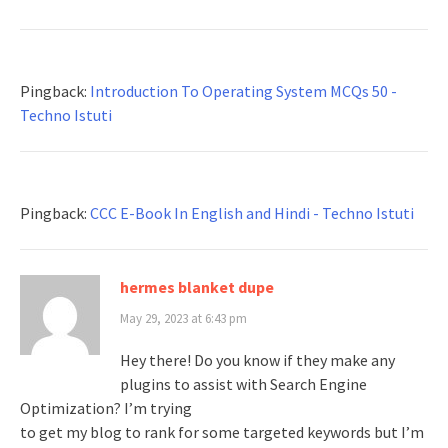
Pingback:
Introduction To Operating System MCQs 50 -
Techno Istuti
Pingback:
CCC E-Book In English and Hindi - Techno Istuti
hermes blanket dupe
May 29, 2023 at 6:43 pm
Hey there! Do you know if they make any
plugins to assist with Search Engine
Optimization? I’m trying
to get my blog to rank for some targeted keywords but I’m