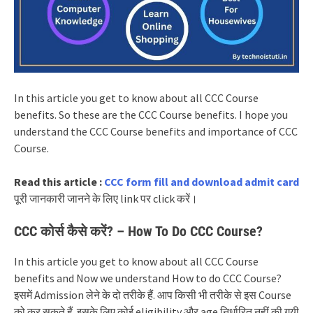
In this article you get to know about all CCC Course
benefits.
So these are the CCC Course benefits. I hope you
understand the CCC Course benefits and importance of CCC
Course.
Read this article :
CCC form fill and download admit card
पूरी जानकारी जानने के लिए link पर click करें।
CCC कोर्स कैसे करें? – How To Do CCC Course?
In this article you get to know about all CCC Course
benefits and
Now we understand How to do CCC Course?
इसमें Admission लेने के दो तरीके हैं. आप किसी भी तरीके से इस Course
को कर सकते हैं. इसके लिए कोई eligibility और age निर्धारित नहीं की गयी