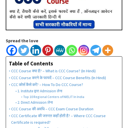
Spread the love
Table of Contents
CCC Course क्या है? – What is CCC Course? (In Hindi)
CCC Course करने के फायदें – CCC Course Benefits (In Hindi)
CCC कोर्स कैसे करें? – How To Do CCC Course?
1. Institute द्वारा Admission लेना
Top 10 Regional Centers of NIELIT In India
2. Direct Admission लेना
CCC Course की अवधि – CCC Exam Course Duration
CCC Certificate की जरुरत कहाँ होती है? – Where CCC Course
Certificate is required?