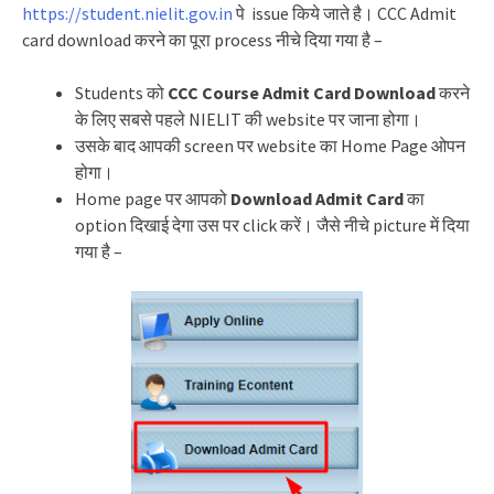
https://student.nielit.gov.in
पे issue किये जाते है। CCC Admit
card download करने का पूरा process नीचे दिया गया है –
Students को
CCC Course Admit Card Download
करने
के लिए सबसे पहले NIELIT की website पर जाना होगा।
उसके बाद आपकी screen पर website का Home Page ओपन
होगा।
Home page पर आपको
Download Admit Card
का
option दिखाई देगा उस पर click करें। जैसे नीचे picture में दिया
गया है –