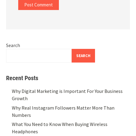
Search
SEARCH
Recent Posts
Why Digital Marketing is Important For Your Business
Growth
Why Real Instagram Followers Matter More Than
Numbers
What You Need to Know When Buying Wireless
Headphones