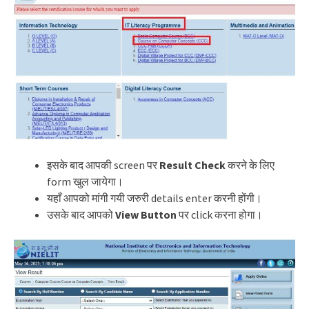
इसके बाद आपकी screen पर
Result Check
करने के लिए
form खुल जायेगा।
यहाँ आपको मांगी गयी जरुरी details enter करनी होंगी।
उसके बाद आपको
View
Button
पर click करना होगा।