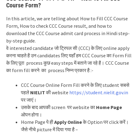
Course Form?
In this article, we are telling about How to Fill CCC Course
Form, How to check CCC Course result, and how to
download the CCC Course admit card process in Hindi step-
by-step guide.
वे interested candidate जो ट्रिपल सी (CCC) के लिए online apply
करना चाहते है उन candidates लिए यहाँ हम CCC Course का Form Fill
के लिए पूरा process कुछ easy steps में बताने जा रहे है। CCC Course
का form fill करने का process निम्न प्रकार है :-
CCC Course Online Form Fill करने के लिए student सबसे
पहले
NIELIT
की website
https://student.nielit.gov.in
पर जाएं।
उसके बाद आपकी screen पर website का
Home Page
ओपन होगा।
Home Page पे ही
Apply Online
के Option पर click करें।
जैसे नीचे picture में दिया गया है –