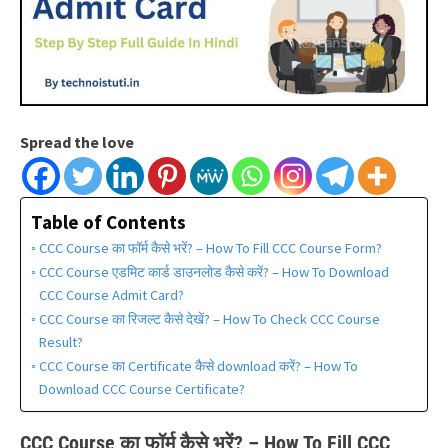
Spread the love
Table of Contents
CCC Course का फॉर्म कैसे भरें? – How To Fill CCC Course Form?
CCC Course एडमिट कार्ड डाउनलोड कैसे करें? – How To Download
CCC Course Admit Card?
CCC Course का रिजल्ट कैसे देखें? – How To Check CCC Course
Result?
CCC Course का Certificate कैसे download करें? – How To
Download CCC Course Certificate?
CCC Course का फॉर्म कैसे भरें? – How To Fill CCC