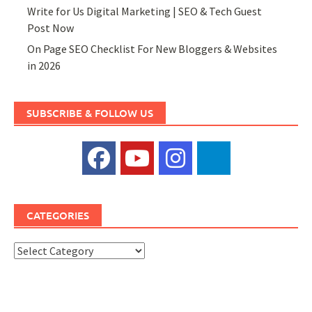
Write for Us Digital Marketing | SEO & Tech Guest
Post Now
On Page SEO Checklist For New Bloggers & Websites
in 2026
SUBSCRIBE & FOLLOW US
CATEGORIES
Categories