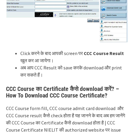
Click करने के बाद आपकी screen पर
CCC Course Result
खुल कर आ जायेगा।
अब आप CCC Result को save करके download और print
कर सकते हैं।
CCC Course का Certificate कैसे download करें? –
How To Download CCC Course Certificate?
CCC Course form fill, CCC course admit card download और
CCC Course result कैसे check होता है यह जानने के बाद अब हम जानेंगे
की CCC Course का Certificate कैसे download होता है | CCC
Course Certificate NIELIT की authorized website पर issue