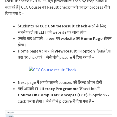
Resul
t check करने के लिए पूरा procedure step by step hindi में
बता रहे हैं | CCC Course का Result check करने का पूरा process नीचे
दिया गया है –
Students को
CCC Course Result Check
करने के लिए
सबसे पहले NIELIT की website पर जाना होगा।
उसके बाद आपकी screen पर website का
Home Page
ओपन
होगा।
Home page पर आपको
View Result
का option दिखाई देगा
उस पर click करें। जैसे नीचे picture में दिया गया है –
Next page में आपके सामने courses की लिस्ट ओपन होगी।
यहाँ आपको
IT Literacy Programme
के section में
Course On Computer Concepts (CCC)
के option पर
click करना होगा। जैसे नीचे picture में दिया गया है –