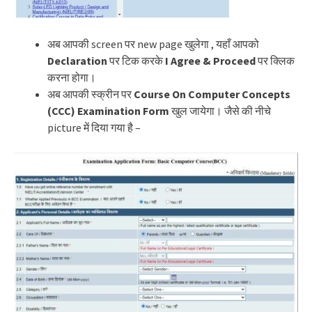
अब आपकी screen पर new page खुलेगा , यहाँ आपको
Declaration
पर टिक करके
I Agree & Proceed
पर क्लिक
करना होगा।
अब आपकी स्क्रीन पर
Course On Computer Concepts
(CCC) Examination Form
खुल जायेगा। जैसे की नीचे
picture में दिया गया है –