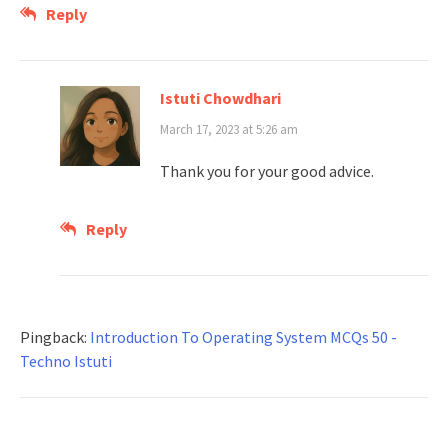
Reply
Istuti Chowdhari
March 17, 2023 at 5:26 am
Thank you for your good advice.
Reply
Pingback:
Introduction To Operating System MCQs 50 -
Techno Istuti