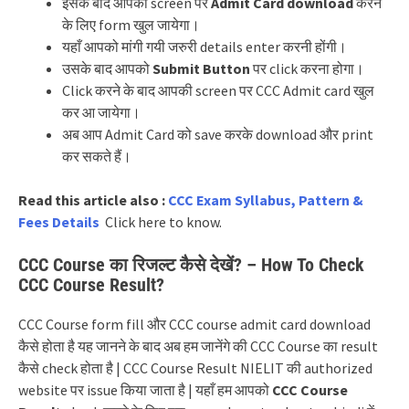
इसके बाद आपकी screen पर
Admit Card download
करने
के लिए form खुल जायेगा।
यहाँ आपको मांगी गयी जरुरी details enter करनी होंगी।
उसके बाद आपको
Submit Button
पर click करना होगा।
Click करने के बाद आपकी screen पर CCC Admit card खुल
कर आ जायेगा।
अब आप Admit Card को save करके download और print
कर सकते हैं।
Read this article also :
CCC Exam Syllabus, Pattern &
Fees Details
Click here to know.
CCC Course का रिजल्ट कैसे देखें? – How To Check
CCC Course Result?
CCC Course form fill और CCC course admit card download
कैसे होता है यह जानने के बाद अब हम जानेंगे की CCC Course का result
कैसे check होता है | CCC Course Result NIELIT की authorized
website पर issue किया जाता है | यहाँ हम आपको
CCC Course