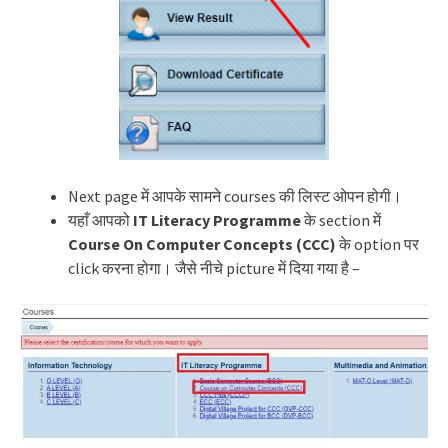
Next page में आपके सामने courses की लिस्ट ओपन होगी।
यहाँ आपको
IT Literacy Programme
के section में
Course On Computer Concepts (CCC)
के option पर
click करना होगा। जैसे नीचे picture में दिया गया है –