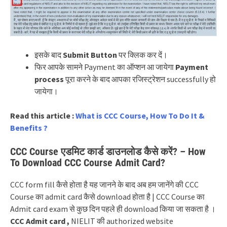
इसके बाद
Submit Button
पर क्लिक कर दें।
फिर आपके सामने Payment का ऑप्शन आ जायेगा
Payment
process
पूरा करने के बाद आपका रजिस्ट्रेशन successfully हो
जायेगा।
Read this article :
What is CCC Course, How To Do It &
Benefits ?
CCC Course एडमिट कार्ड डाउनलोड कैसे करें? – How
To Download CCC Course Admit Card?
CCC form fill कैसे होता है यह जानने के बाद अब हम जानेंगे की CCC
Course का admit card कैसे download होता है | CCC Course का
Admit card exam से कुछ दिन पहले ही download किया जा सकता है ।
CCC Admit card ,
NIELIT की authorized website