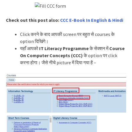
Check out this post also:
CCC E-Book In English & Hindi
Click करने के बाद आपकी screen पर बहुत से courses के
option दिखिंगे।
यहाँ आपको
IT Literacy Programme
के सेक्शन में
Course
On Computer Concepts (CCC)
के option पर click
करना होगा। जैसे नीचे picture में दिया गया है –