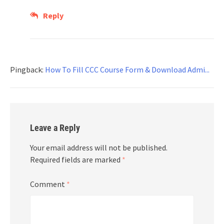
Reply
Pingback:
How To Fill CCC Course Form & Download Admi...
Leave a Reply
Your email address will not be published.
Required fields are marked
*
Comment
*