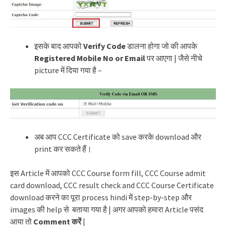
इसके बाद आपको
Verify Code
डालना होगा जो की आपके
Registered Mobile No or Email
पर आएगा | जैसे नीचे
picture में दिया गया है –
अब आप CCC Certificate को save करके download और
print कर सकते हैं।
इस Article में आपको CCC Course form fill, CCC Course admit
card download, CCC result check and CCC Course Certificate
download करने का पूरा process hindi में step-by-step और
images की help से बताया गया है | अगर आपको हमारा Article पसंद
आया तो
Comment करें
|