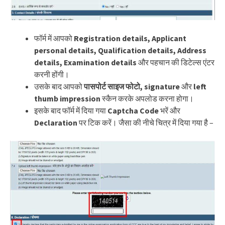
फॉर्म में आपको
Registration details, Applicant
personal details, Qualification details, Address
details, Examination details
और पहचान की डिटेल्स एंटर
करनी होंगी।
उसके बाद आपको
पासपोर्ट साइज फोटो, signature
और
left
thumb impression
स्कैन करके अपलोड करना होगा।
इसके बाद फॉर्म में दिया गया
Captcha Code
भरें और
Declaration
पर टिक करें। जैसा की नीचे चित्र में दिया गया है –