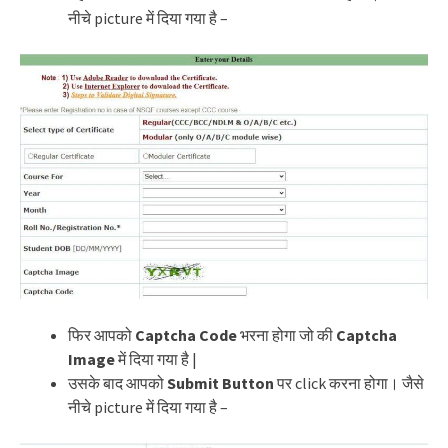
नीचे picture में दिया गया है –
फिर आपको
Captcha Code
भरना होगा जो की
Captcha
Image
में दिया गया है |
उसके बाद आपको
Submit
Button
पर click करना होगा। जैसे
नीचे picture में दिया गया है –