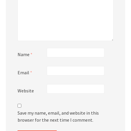
Name
*
Email
*
Website
Save my name, email, and website in this
browser for the next time I comment.