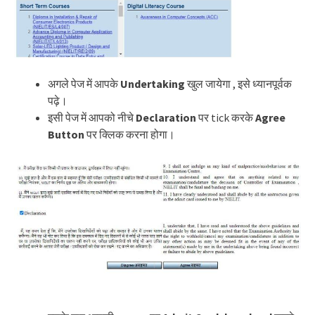
अगले पेज में आपके
Undertaking
खुल जायेगा , इसे ध्यानपूर्वक
पढ़े।
इसी पेज में आपको नीचे
Declaration
पर tick करके
Agree
Button
पर क्लिक करना होगा।