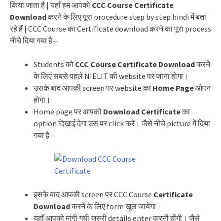
किया जाता है | यहाँ हम आपको
CCC Course Certificate
Download
करने के लिए पूरा procedure step by step hindi में बता
रहे हैं | CCC Course का Certificate download करने का पूरा process
नीचे दिया गया है –
Students को
CCC Course Certificate Download
करने
के लिए सबसे पहले NIELIT की website पर जाना होगा।
उसके बाद आपकी screen पर website का
Home Page
ओपन
होगा।
Home page पर आपको
Download Certificate
का
option दिखाई देगा उस पर click करें। जैसे नीचे picture में दिया
गया है –
इसके बाद आपकी screen पर CCC Course
Certificate
Download
करने के लिए form खुल जायेगा।
यहाँ आपको मांगी गयी जरुरी details enter करनी होंगी। जैसे